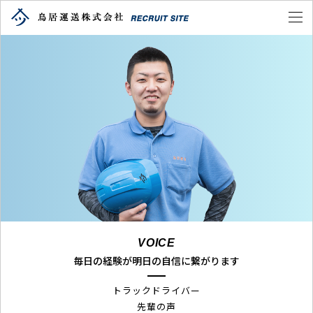
VOICE
毎日の経験が明日の自信に繋がります
トラックドライバー
先輩の声