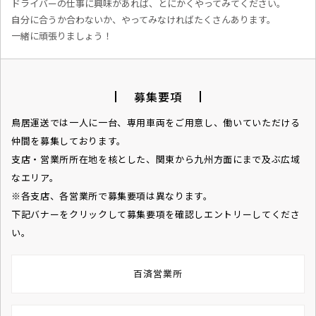
ドライバーの仕事に興味があれば、とにかくやってみてください。
自分に合うか合わないか、やってみなければたくさんあります。
一緒に頑張りましょう！
募集要項
鳥居運送では一人に一台、専用車両をご用意し、働いていただける
仲間を募集しております。
支店・営業所所在地を核とした、関東から九州方面にまで及ぶ広域
なエリア。
※各支店、各営業所で募集要項は異なります。
下記バナーをクリックして募集要項を確認しエントリーしてくださ
い。
百済営業所