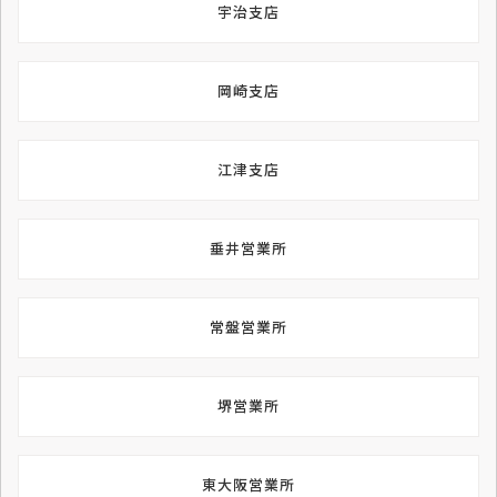
宇治支店
岡崎支店
江津支店
垂井営業所
常盤営業所
堺営業所
東大阪営業所