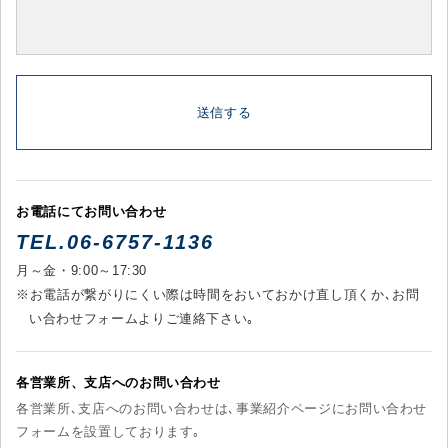
お電話にてお問い合わせ
TEL.
06-6757-1136
月～金・9:00～17:30
※お電話が繋がりにくい際は時間をおいておかけ直し頂くか､お問
い合わせフォームよりご連絡下さい｡
各営業所、支店へのお問い合わせ
各営業所､支店へのお問い合わせは､事業紹介ページにお問い合わせ
フォームを設置しております｡