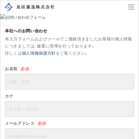
CONTACT FORM
お問い合わせフォーム
本社へのお問い合わせ
本入力フォームおよびメールでご連絡頂きましたお客様の個人情報
につきましては､厳重に管理を行っております｡
詳しくは
個人情報保護方針
をご覧ください｡
お名前
必須
カナ
メールアドレス
必須