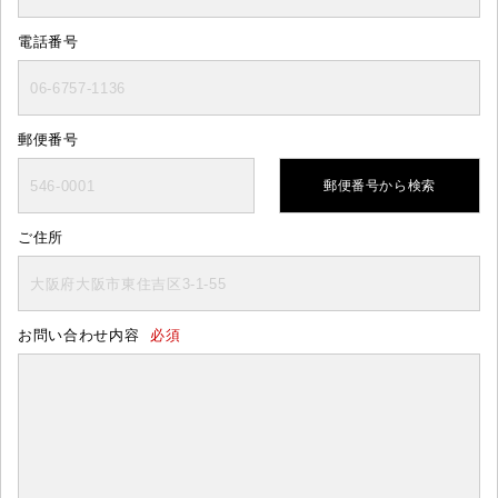
電話番号
郵便番号
郵便番号から
検索
ご住所
お問い合わせ内容
必須