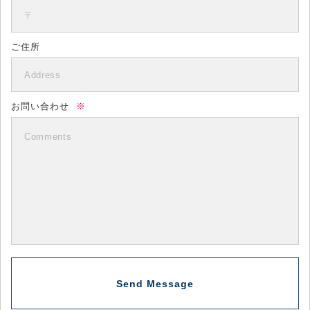
ご住所
お問い合わせ
※