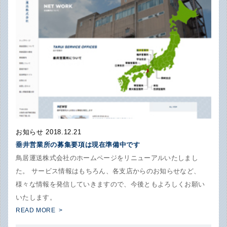
お知らせ 2018.12.21
垂井営業所の募集要項は現在準備中です
鳥居運送株式会社のホームページをリニューアルいたしまし
た。 サービス情報はもちろん、各支店からのお知らせなど、
様々な情報を発信していきますので、今後ともよろしくお願い
いたします。
READ MORE