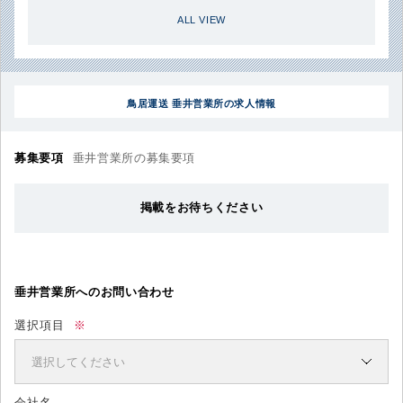
ALL VIEW
鳥居運送 垂井営業所の求人情報
募集要項
垂井営業所の募集要項
掲載をお待ちください
垂井営業所へのお問い合わせ
選択項目
※
会社名