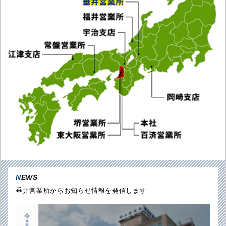
NEWS
垂井営業所からお知らせ情報を発信します