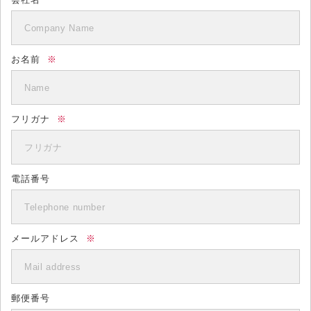
お名前
※
フリガナ
※
電話番号
メールアドレス
※
郵便番号