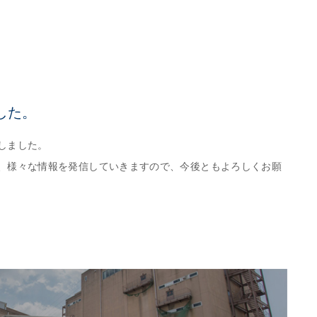
した。
しました。
、様々な情報を発信していきますので、今後ともよろしくお願