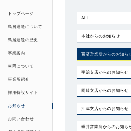
トップページ
ALL
鳥居運送について
本社からのお知らせ
鳥居運送の歴史
事業案内
百済営業所からのお知ら
車両について
宇治支店からのお知らせ
事業所紹介
岡崎支店からのお知らせ
採用特設サイト
お知らせ
江津支店からのお知らせ
お問い合わせ
垂井営業所からのお知ら