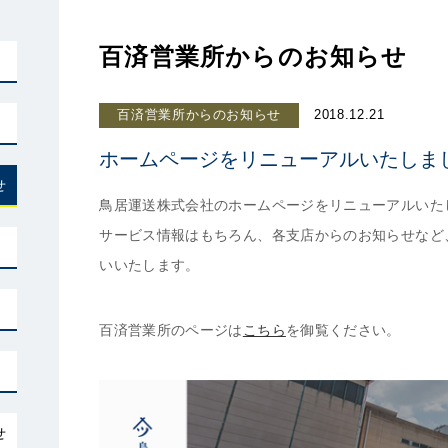
百済営業所からのお知らせ
百済営業所からのお知らせ
2018.12.21
ホームページをリニューアルいたしま
せ
鳥居運送株式会社のホームページをリニューアルいた
サービス情報はもちろん、各支店からのお知らせなど
いいたします。
百済営業所のページは
こちら
を御覧ください。
せ