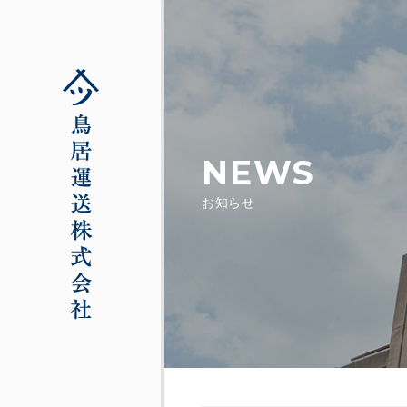
NEWS
お知らせ