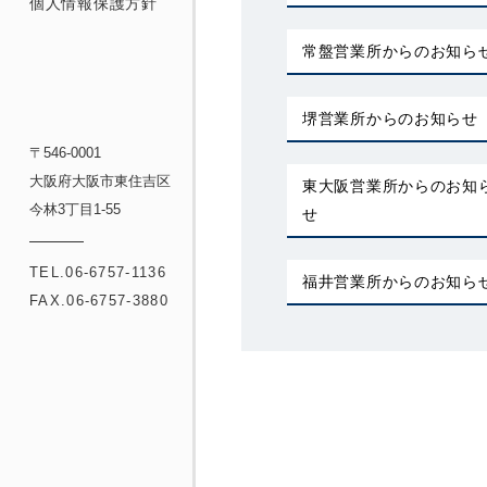
個人情報保護方針
常盤営業所からのお知ら
堺営業所からのお知らせ
〒546-0001
大阪府大阪市東住吉区
東大阪営業所からのお知
今林3丁目1-55
せ
TEL.06-6757-1136
福井営業所からのお知ら
FAX.06-6757-3880