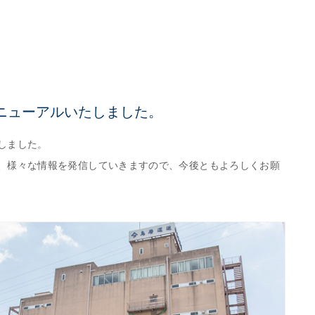
ニューアルいたしました。
しました。
、様々な情報を発信していきますので、今後ともよろしくお願