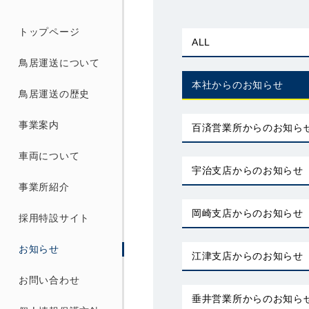
トップページ
ALL
鳥居運送について
本社からのお知らせ
鳥居運送の歴史
事業案内
百済営業所からのお知ら
車両について
宇治支店からのお知らせ
事業所紹介
岡崎支店からのお知らせ
採用特設サイト
お知らせ
江津支店からのお知らせ
お問い合わせ
垂井営業所からのお知ら