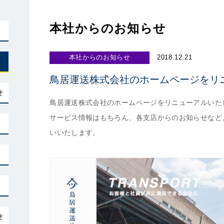
本社からのお知らせ
本社からのお知らせ
2018.12.21
鳥居運送株式会社のホームページをリ
せ
鳥居運送株式会社のホームページをリニューアルいた
サービス情報はもちろん、各支店からのお知らせなど
いいたします。
せ