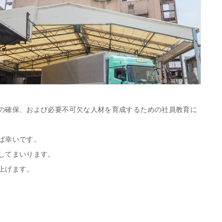
の確保、および必要不可欠な人材を育成するための社員教育に
ば幸いです。
してまいります。
上げます。