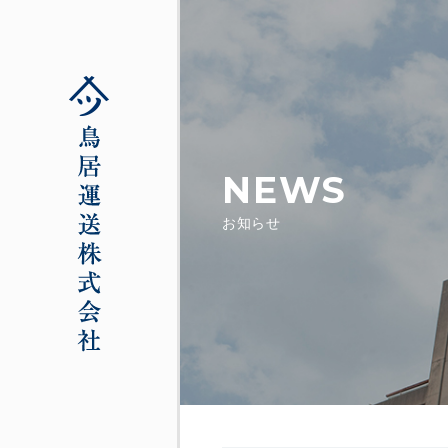
NEWS
お知らせ