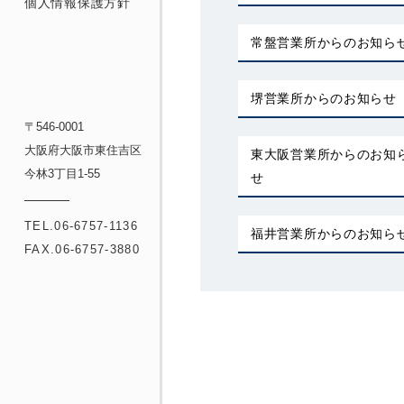
個人情報保護方針
常盤営業所からのお知ら
堺営業所からのお知らせ
〒546-0001
大阪府大阪市東住吉区
東大阪営業所からのお知
今林3丁目1-55
せ
TEL.06-6757-1136
福井営業所からのお知ら
FAX.06-6757-3880